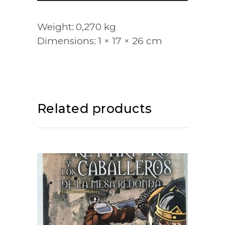
Weight
0,270 kg
Dimensions
1 × 17 × 26 cm
Related products