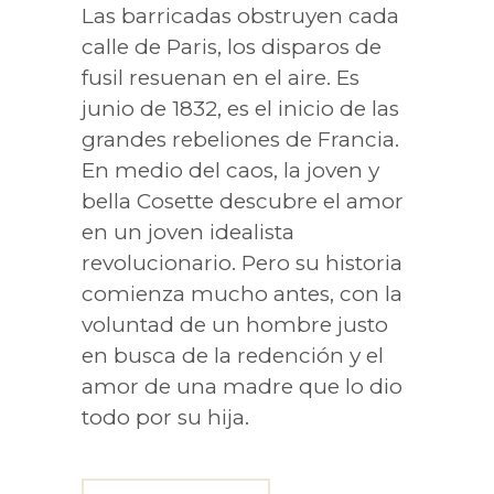
Las barricadas obstruyen cada
calle de Paris, los disparos de
fusil resuenan en el aire. Es
junio de 1832, es el inicio de las
grandes rebeliones de Francia.
En medio del caos, la joven y
bella Cosette descubre el amor
en un joven idealista
revolucionario. Pero su historia
comienza mucho antes, con la
voluntad de un hombre justo
en busca de la redención y el
amor de una madre que lo dio
todo por su hija.