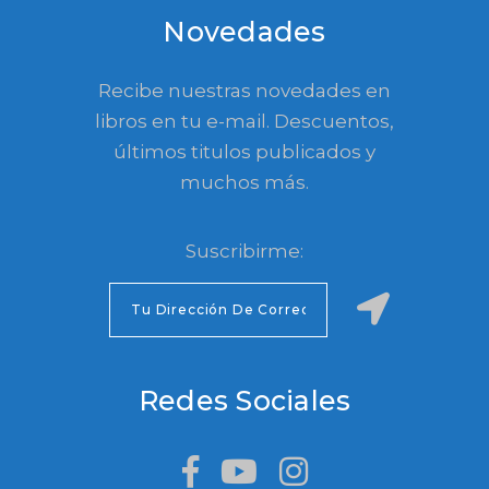
Novedades
Recibe nuestras novedades en
libros en tu e-mail. Descuentos,
últimos titulos publicados y
muchos más.
Suscribirme:
Redes Sociales