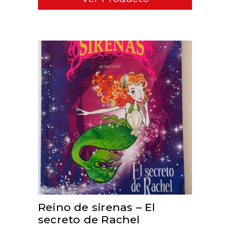
ADD TO CART
Reino de sirenas – El
secreto de Rachel