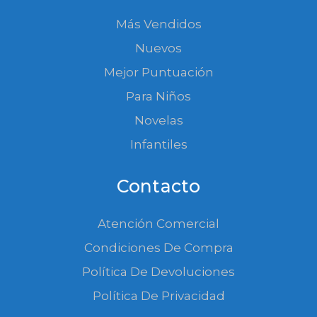
Más Vendidos
Nuevos
Mejor Puntuación
Para Niños
Novelas
Infantiles
Contacto
Atención Comercial
Condiciones De Compra
Política De Devoluciones
Política De Privacidad