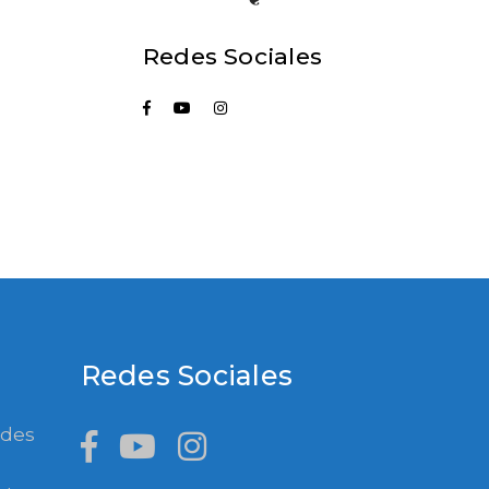
Redes Sociales
Redes Sociales
ades