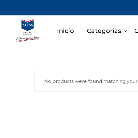
Inicio
Categorías
C
No products were found matching your 