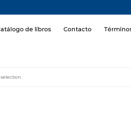
atálogo de libros
Contacto
Términos
selection.