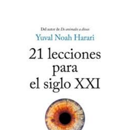
ADD TO CART