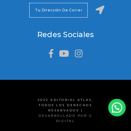
Redes Sociales
2022 EDITORIAL ATLAS,
TODOS LOS DERECHOS
RESERVADOS |
DESARROLLADO POR G
DIGITAL