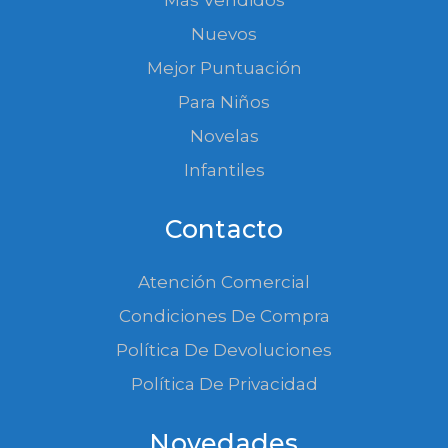
Nuevos
Mejor Puntuación
Para Niños
Novelas
Infantiles
Contacto
Atención Comercial
Condiciones De Compra
Política De Devoluciones
Política De Privacidad
Novedades