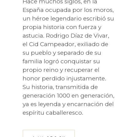
Hace muchos siglos, en la
España ocupada por los moros,
un héroe legendario escribió su
propia historia con fuerza y
astucia. Rodrigo Díaz de Vivar,
el Cid Campeador, exiliado de
su pueblo y separado de su
familia logró conquistar su
propio reino y recuperar el
honor perdido injustamente.
Su historia, transmitida de
generación 1000 en generación,
ya es leyenda y encarnación del
espíritu caballeresco.