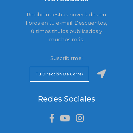
Recibe nuestras novedades en
libros en tu e-mail. Descuentos,
últimos titulos publicados y
muchos más.
Suscribirme:
Redes Sociales