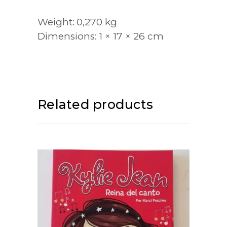
Weight
0,270 kg
Dimensions
1 × 17 × 26 cm
Related products
ADD TO CART