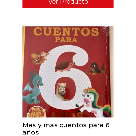
Ver Producto
ADD TO CART
Mas y más cuentos para 6
años