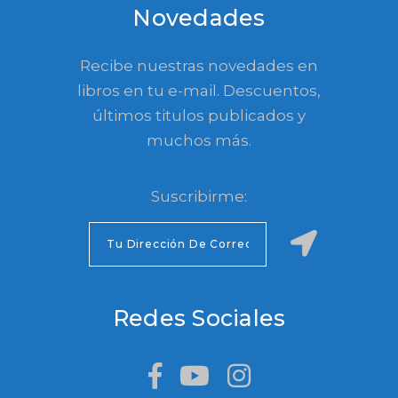
Novedades
Recibe nuestras novedades en
libros en tu e-mail. Descuentos,
últimos titulos publicados y
muchos más.
Suscribirme:
Redes Sociales