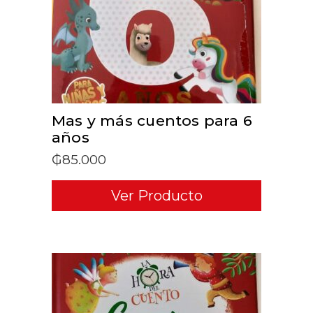
Mas y más cuentos para 6
años
₲
85.000
Ver Producto