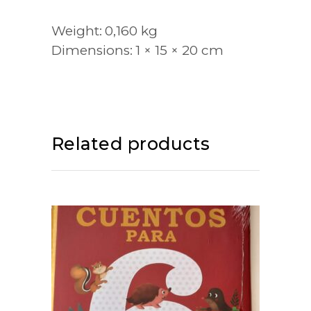
Weight
0,160 kg
Dimensions
1 × 15 × 20 cm
Related products
ADD TO CART