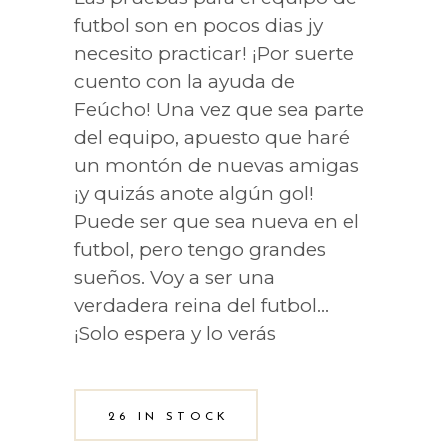
futbol son en pocos dias jy
necesito practicar! ¡Por suerte
cuento con la ayuda de
Feúcho! Una vez que sea parte
del equipo, apuesto que haré
un montón de nuevas amigas
¡y quizás anote algún gol!
Puede ser que sea nueva en el
futbol, pero tengo grandes
sueños. Voy a ser una
verdadera reina del futbol…
¡Solo espera y lo verás
26 IN STOCK