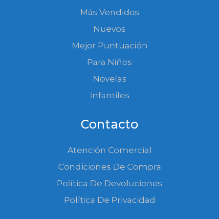
Más Vendidos
Nuevos
Mejor Puntuación
Para Niños
Novelas
Infantiles
Contacto
Atención Comercial
Condiciones De Compra
Política De Devoluciones
Política De Privacidad