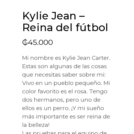
Kylie Jean –
Reina del fútbol
₲
45.000
Mi nombre es Kylie Jean Carter.
Estas son algunas de las cosas
que necesitas saber sobre mi:
Vivo en un pueblo pequeño. Mi
color favorito es el rosa. Tengo
dos hermanos, pero uno de
ellos es un perro. ¡Y mi sueño
más importante es ser reina de
la belleza!
Las pruebas para el equipo de