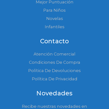
Mejor Puntuación
Para Niños
Novelas
Infantiles
Contacto
Atención Comercial
Condiciones De Compra
Política De Devoluciones
Política De Privacidad
Novedades
Recibe nuestras novedades en