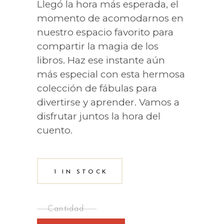
Llegó la hora más esperada, el
momento de acomodarnos en
nuestro espacio favorito para
compartir la magia de los
libros. Haz ese instante aún
más especial con esta hermosa
colección de fábulas para
divertirse y aprender. Vamos a
disfrutar juntos la hora del
cuento.
1 IN STOCK