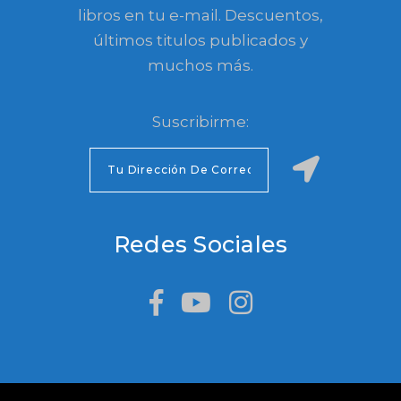
libros en tu e-mail. Descuentos,
últimos titulos publicados y
muchos más.
Suscribirme:
Redes Sociales