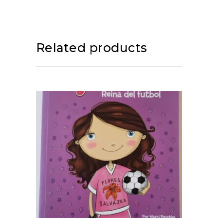
Related products
ADD TO CART