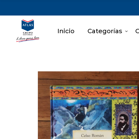
Inicio
Categorías
C