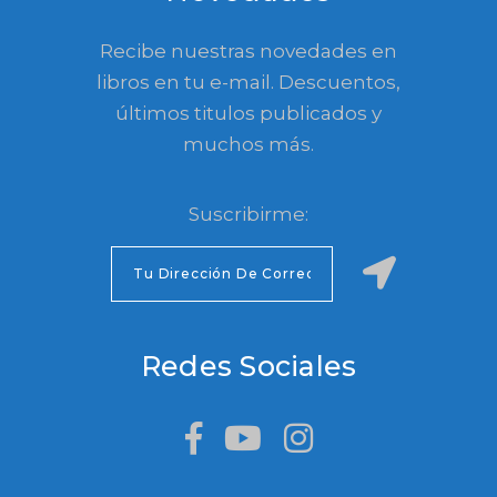
Recibe nuestras novedades en
libros en tu e-mail. Descuentos,
últimos titulos publicados y
muchos más.
Suscribirme:
Redes Sociales