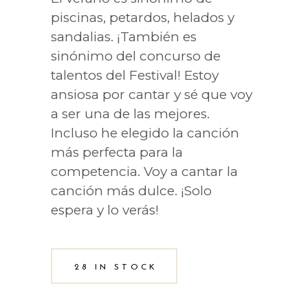
piscinas, petardos, helados y
sandalias. ¡También es
sinónimo del concurso de
talentos del Festival! Estoy
ansiosa por cantar y sé que voy
a ser una de las mejores.
Incluso he elegido la canción
más perfecta para la
competencia. Voy a cantar la
canción más dulce. ¡Solo
espera y lo verás!
28 IN STOCK