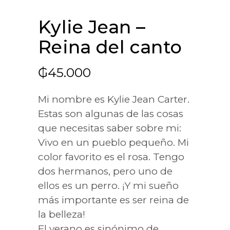
Kylie Jean –
Reina del canto
₲
45.000
Mi nombre es Kylie Jean Carter.
Estas son algunas de las cosas
que necesitas saber sobre mi:
Vivo en un pueblo pequeño. Mi
color favorito es el rosa. Tengo
dos hermanos, pero uno de
ellos es un perro. ¡Y mi sueño
más importante es ser reina de
la belleza!
El verano es sinónimo de