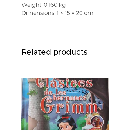
Weight
0,160 kg
Dimensions
1 × 15 × 20 cm
Related products
ADD TO CART