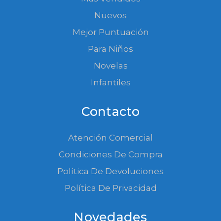
Nuevos
Mejor Puntuación
Para Niños
Novelas
Infantiles
Contacto
Atención Comercial
Condiciones De Compra
Política De Devoluciones
Política De Privacidad
Novedades