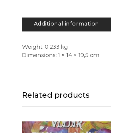
Additional information
Weight
0,233 kg
Dimensions
1 × 14 × 19,5 cm
Related products