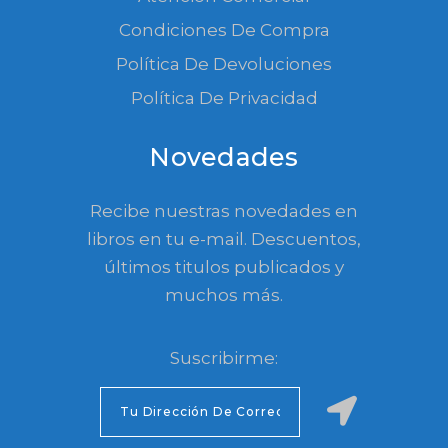
Condiciones De Compra
Política De Devoluciones
Política De Privacidad
Novedades
Recibe nuestras novedades en
libros en tu e-mail. Descuentos,
últimos titulos publicados y
muchos más.
Suscribirme: