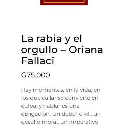
La rabia y el
orgullo – Oriana
Fallaci
₲
75.000
Hay momentos, en la vida, en
los que callar se convierte en
culpa, y hablar es una
obligación. Un deber civil , un
desafío moral, un imperativo