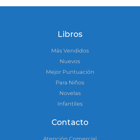
Libros
Más Vendidos
Nuevos
Mejor Puntuación
Para Niños
Novelas
Infantiles
Contacto
Atención Comercial