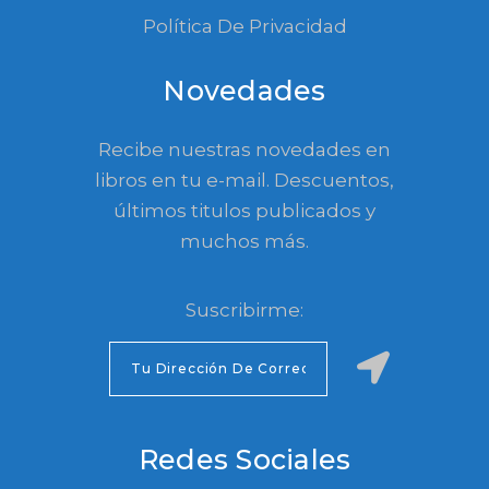
Política De Privacidad
Novedades
Recibe nuestras novedades en
libros en tu e-mail. Descuentos,
últimos titulos publicados y
muchos más.
Suscribirme:
Redes Sociales