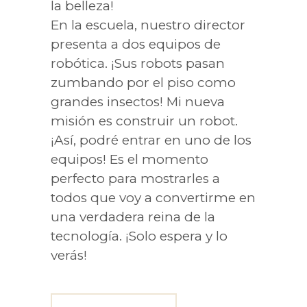
la belleza!
En la escuela, nuestro director
presenta a dos equipos de
robótica. ¡Sus robots pasan
zumbando por el piso como
grandes insectos! Mi nueva
misión es construir un robot.
¡Así, podré entrar en uno de los
equipos! Es el momento
perfecto para mostrarles a
todos que voy a convertirme en
una verdadera reina de la
tecnología. ¡Solo espera y lo
verás!