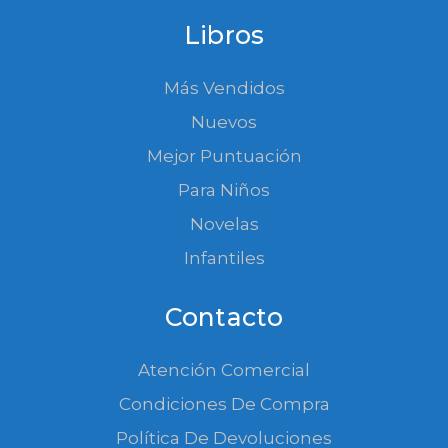
Libros
Más Vendidos
Nuevos
Mejor Puntuación
Para Niños
Novelas
Infantiles
Contacto
Atención Comercial
Condiciones De Compra
Política De Devoluciones