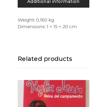
Additional information
Weight
0,160 kg
Dimensions
1 × 15 × 20 cm
Related products