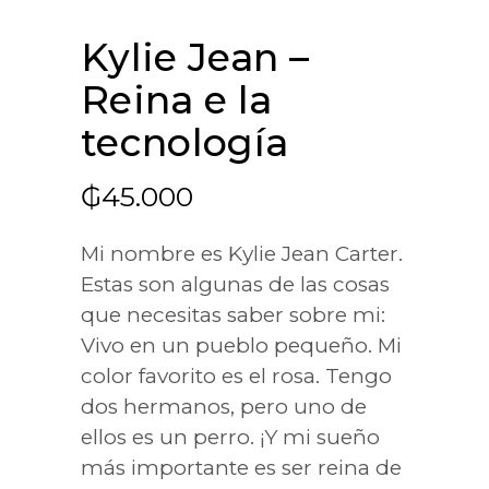
Kylie Jean –
Reina e la
tecnología
₲
45.000
Mi nombre es Kylie Jean Carter.
Estas son algunas de las cosas
que necesitas saber sobre mi:
Vivo en un pueblo pequeño. Mi
color favorito es el rosa. Tengo
dos hermanos, pero uno de
ellos es un perro. ¡Y mi sueño
más importante es ser reina de