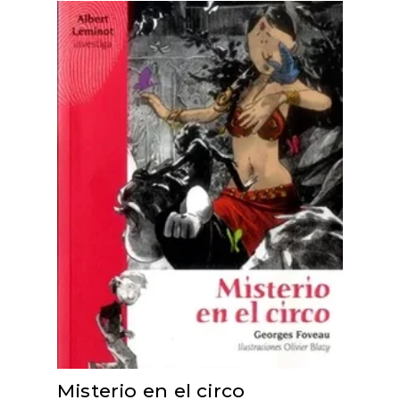
ADD TO CART
Misterio en el circo