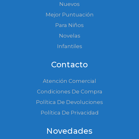
Nuevos
Mejor Puntuación
Para Niños
Novelas
Infantiles
Contacto
Atención Comercial
Condiciones De Compra
Política De Devoluciones
Política De Privacidad
Novedades