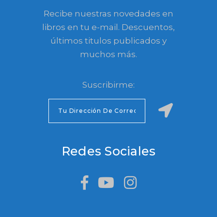
Recibe nuestras novedades en
libros en tu e-mail. Descuentos,
últimos titulos publicados y
muchos más.
Suscribirme:
Redes Sociales