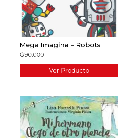
Mega Imagina – Robots
₲
90.000
Ver Producto