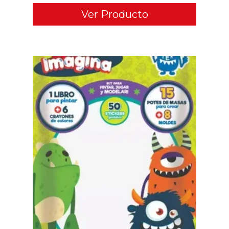
Ver Producto
ADD TO CART