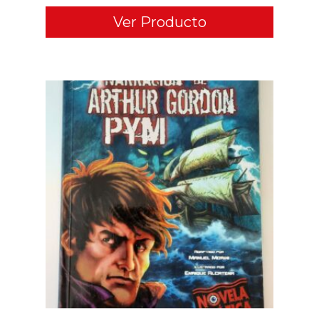
Ver Producto
ADD TO CART