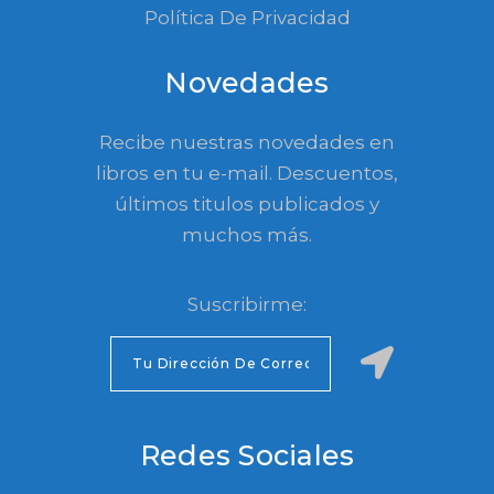
Política De Privacidad
Novedades
Recibe nuestras novedades en
libros en tu e-mail. Descuentos,
últimos titulos publicados y
muchos más.
Suscribirme:
Redes Sociales