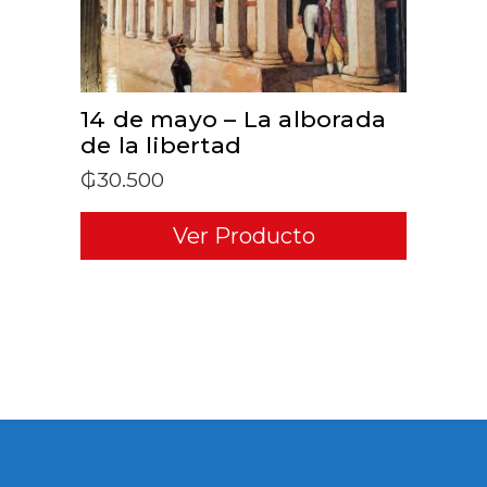
14 de mayo – La alborada
de la libertad
₲
30.500
Ver Producto