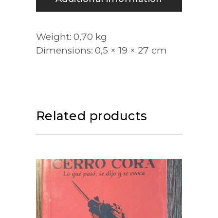
Weight
0,70 kg
Dimensions
0,5 × 19 × 27 cm
Related products