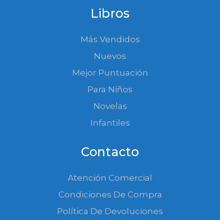
Libros
Más Vendidos
Nuevos
Mejor Puntuación
Para Niños
Novelas
Infantiles
Contacto
Atención Comercial
Condiciones De Compra
Política De Devoluciones