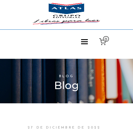
0
BLOG
Blog
27 DE DICIEMBRE DE 2022