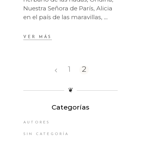
Nuestra Señora de París, Alicia
en el país de las maravillas,
VER MÁS
1
2
❦
Categorías
AUTORES
SIN CATEGORÍA