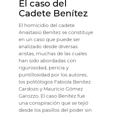
El caso del
Cadete Benítez
El homicidio del cadete
Anastasio Benítez se constituye
en un caso que puede ser
analizado desde diversas
aristas, muchas de las cuales
han sido abordadas con
rigurosidad, pericia y
puntillosidad por los autores,
los politólogos Fabiola Benítez
Cardozo y Mauricio Gómez
Garozzo. El caso Benítez fue
una conspiración que se tejió
desde los pasillos del poder sin