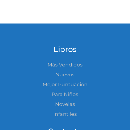
Libros
Más Vendidos
Nuevos
Mejor Puntuación
Para Niños
Novelas
Infantiles