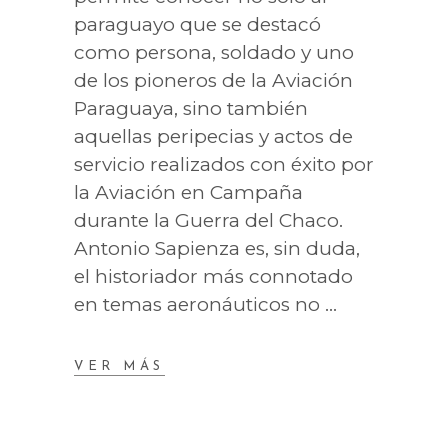
paraguayo que se destacó
como persona, soldado y uno
de los pioneros de la Aviación
Paraguaya, sino también
aquellas peripecias y actos de
servicio realizados con éxito por
la Aviación en Campaña
durante la Guerra del Chaco.
Antonio Sapienza es, sin duda,
el historiador más connotado
en temas aeronáuticos no
VER MÁS