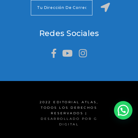
Redes Sociales
2022 EDITORIAL ATLAS,
TODOS LOS DERECHOS
RESERVADOS |
DESARROLLADO POR G
DIGITAL