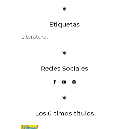
❦
Etiquetas
Literatura
❦
Redes Sociales
❦
Los últimos títulos