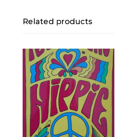
Related products
ADD TO CART