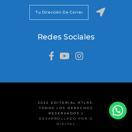
Redes Sociales
2022 EDITORIAL ATLAS,
TODOS LOS DERECHOS
RESERVADOS |
DESARROLLADO POR G
DIGITAL