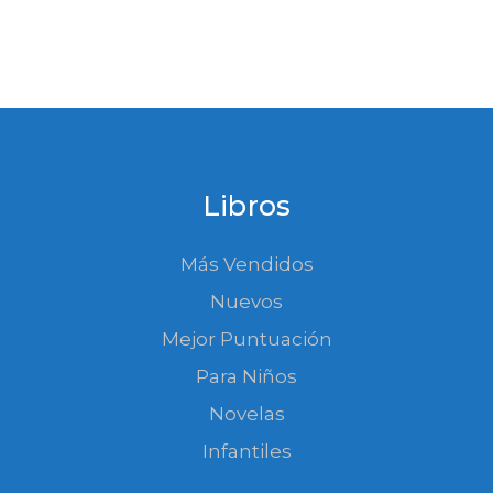
Libros
Más Vendidos
Nuevos
Mejor Puntuación
Para Niños
Novelas
Infantiles