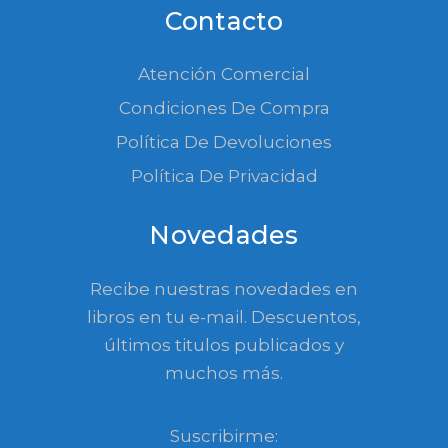
Contacto
Atención Comercial
Condiciones De Compra
Política De Devoluciones
Política De Privacidad
Novedades
Recibe nuestras novedades en
libros en tu e-mail. Descuentos,
últimos titulos publicados y
muchos más.
Suscribirme: