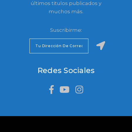
últimos titulos publicados y
muchos más.
Suscribirme:
Redes Sociales