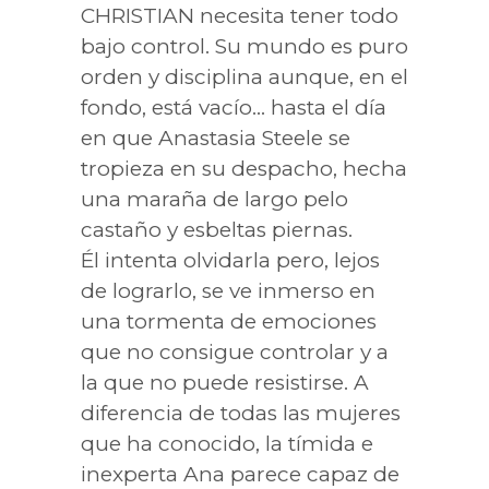
CHRISTIAN necesita tener todo
bajo control. Su mundo es puro
orden y disciplina aunque, en el
fondo, está vacío… hasta el día
en que Anastasia Steele se
tropieza en su despacho, hecha
una maraña de largo pelo
castaño y esbeltas piernas.
Él intenta olvidarla pero, lejos
de lograrlo, se ve inmerso en
una tormenta de emociones
que no consigue controlar y a
la que no puede resistirse. A
diferencia de todas las mujeres
que ha conocido, la tímida e
inexperta Ana parece capaz de