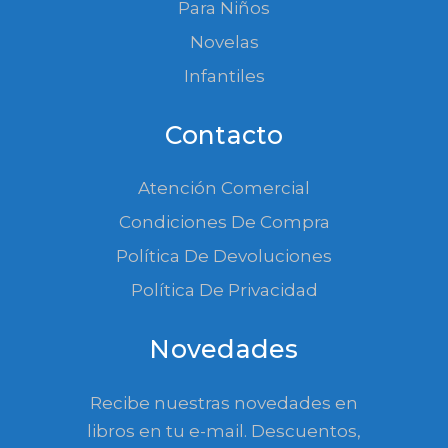
Para Niños
Novelas
Infantiles
Contacto
Atención Comercial
Condiciones De Compra
Política De Devoluciones
Política De Privacidad
Novedades
Recibe nuestras novedades en
libros en tu e-mail. Descuentos,