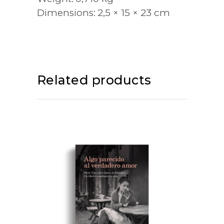
Dimensions
2,5 × 15 × 23 cm
Related products
ADD TO CART