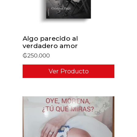
Algo parecido al
verdadero amor
₲
250.000
Ver Producto