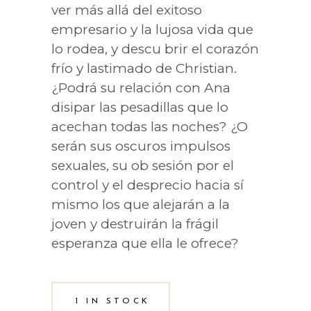
ver más allá del exitoso
empresario y la lujosa vida que
lo rodea, y descu brir el corazón
frío y lastimado de Christian.
¿Podrá su relación con Ana
disipar las pesadillas que lo
acechan todas las noches? ¿O
serán sus oscuros impulsos
sexuales, su ob sesión por el
control y el desprecio hacia sí
mismo los que alejarán a la
joven y destruirán la frágil
esperanza que ella le ofrece?
1 IN STOCK