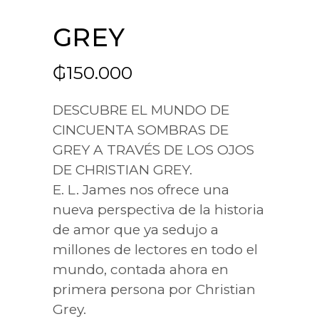
GREY
₲
150.000
DESCUBRE EL MUNDO DE
CINCUENTA SOMBRAS DE
GREY A TRAVÉS DE LOS OJOS
DE CHRISTIAN GREY.
E. L. James nos ofrece una
nueva perspectiva de la historia
de amor que ya sedujo a
millones de lectores en todo el
mundo, contada ahora en
primera persona por Christian
Grey.