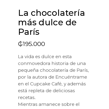
La chocolatería
más dulce de
París
₲
195.000
La vida es dulce en esta
conmovedora historia de una
pequeña chocolatería de París,
por la autora de Encuéntrame
en el Cupcake Café, y además
está repleta de deliciosas
recetas.
Mientras amanece sobre el