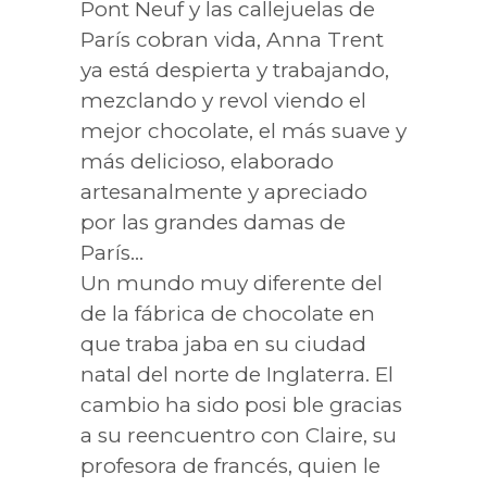
Pont Neuf y las callejuelas de
París cobran vida, Anna Trent
ya está despierta y trabajando,
mezclando y revol viendo el
mejor chocolate, el más suave y
más delicioso, elaborado
artesanalmente y apreciado
por las grandes damas de
París…
Un mundo muy diferente del
de la fábrica de chocolate en
que traba jaba en su ciudad
natal del norte de Inglaterra. El
cambio ha sido posi ble gracias
a su reencuentro con Claire, su
profesora de francés, quien le