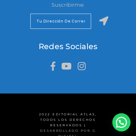
Suscribirme:
Redes Sociales
2022 EDITORIAL ATLAS,
TODOS LOS DERECHOS
RESERVADOS |
DESARROLLADO POR G