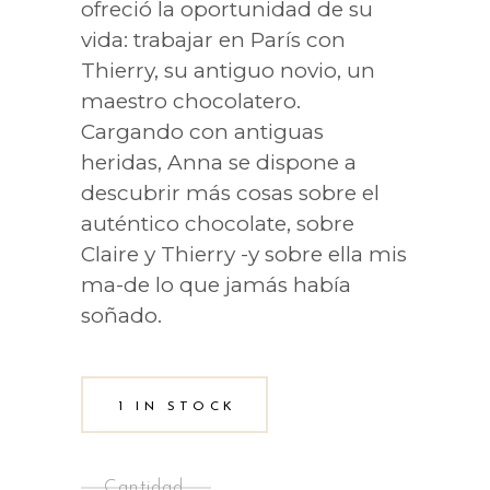
ofreció la oportunidad de su
vida: trabajar en París con
Thierry, su antiguo novio, un
maestro chocolatero.
Cargando con antiguas
heridas, Anna se dispone a
descubrir más cosas sobre el
auténtico chocolate, sobre
Claire y Thierry -y sobre ella mis
ma-de lo que jamás había
soñado.
1 IN STOCK