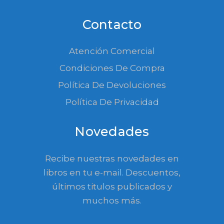
Contacto
Atención Comercial
Condiciones De Compra
Política De Devoluciones
Política De Privacidad
Novedades
Recibe nuestras novedades en
libros en tu e-mail. Descuentos,
últimos titulos publicados y
muchos más.