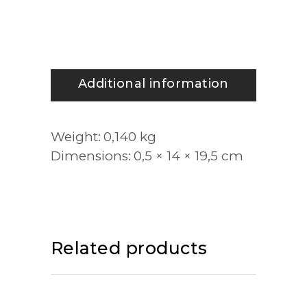
Additional information
Weight
0,140 kg
Dimensions
0,5 × 14 × 19,5 cm
Related products