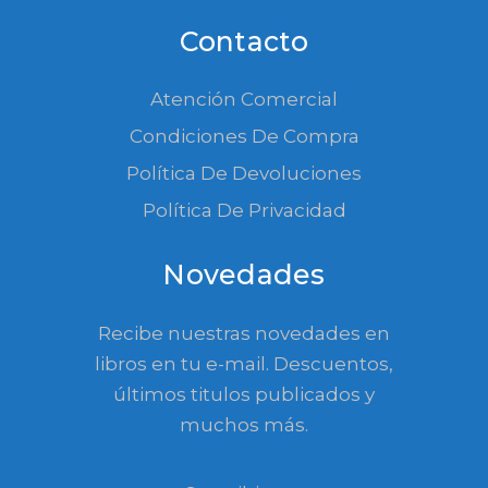
Contacto
Atención Comercial
Condiciones De Compra
Política De Devoluciones
Política De Privacidad
Novedades
Recibe nuestras novedades en
libros en tu e-mail. Descuentos,
últimos titulos publicados y
muchos más.