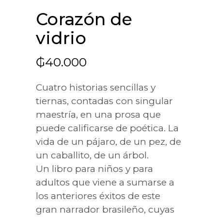
Corazón de
vidrio
₲
40.000
Cuatro historias sencillas y
tiernas, contadas con singular
maestría, en una prosa que
puede calificarse de poética. La
vida de un pájaro, de un pez, de
un caballito, de un árbol.
Un libro para niños y para
adultos que viene a sumarse a
los anteriores éxitos de este
gran narrador brasileño, cuyas