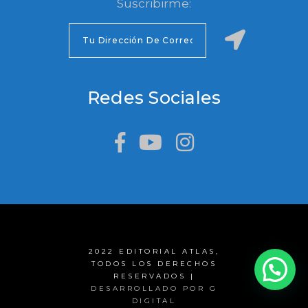
Suscribirme:
Redes Sociales
2022 EDITORIAL ATLAS,
TODOS LOS DERECHOS
RESERVADOS |
DESARROLLADO POR G
DIGITAL