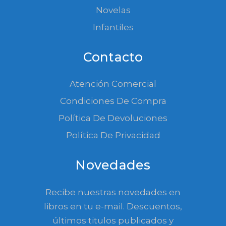
Novelas
Infantiles
Contacto
Atención Comercial
Condiciones De Compra
Política De Devoluciones
Política De Privacidad
Novedades
Recibe nuestras novedades en
libros en tu e-mail. Descuentos,
últimos titulos publicados y