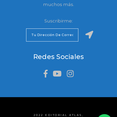
muchos más.
Suscribirme:
Redes Sociales
2022 EDITORIAL ATLAS,