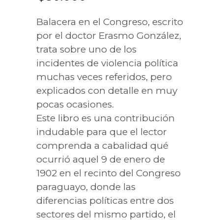
Balacera en el Congreso, escrito
por el doctor Erasmo González,
trata sobre uno de los
incidentes de violencia política
muchas veces referidos, pero
explicados con detalle en muy
pocas ocasiones.
Este libro es una contribución
indudable para que el lector
comprenda a cabalidad qué
ocurrió aquel 9 de enero de
1902 en el recinto del Congreso
paraguayo, donde las
diferencias políticas entre dos
sectores del mismo partido, el