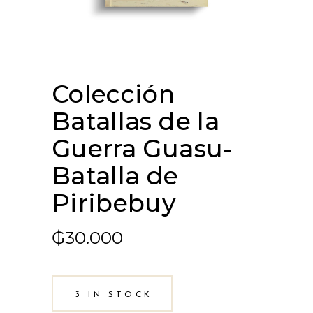
Colección
Batallas de la
Guerra Guasu-
Batalla de
Piribebuy
₲
30.000
3 IN STOCK