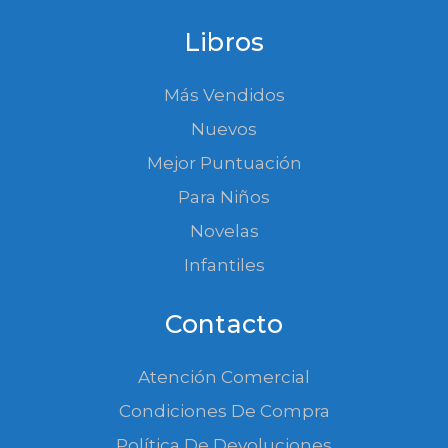
Libros
Más Vendidos
Nuevos
Mejor Puntuación
Para Niños
Novelas
Infantiles
Contacto
Atención Comercial
Condiciones De Compra
Política De Devoluciones