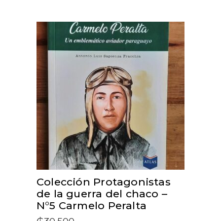
ADD TO CART
Colección Protagonistas
de la guerra del chaco –
N°5 Carmelo Peralta