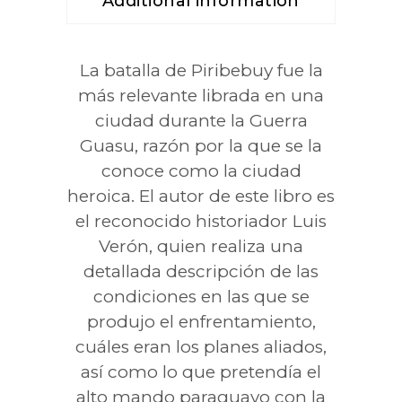
Additional information
La batalla de Piribebuy fue la
más relevante librada en una
ciudad durante la Guerra
Guasu, razón por la que se la
conoce como la ciudad
heroica. El autor de este libro es
el reconocido historiador Luis
Verón, quien realiza una
detallada descripción de las
condiciones en las que se
produjo el enfrentamiento,
cuáles eran los planes aliados,
así como lo que pretendía el
alto mando paraguayo con la