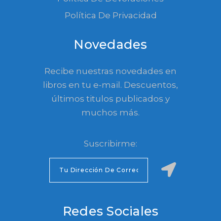
Política De Privacidad
Novedades
Recibe nuestras novedades en
libros en tu e-mail. Descuentos,
últimos titulos publicados y
muchos más.
Suscribirme:
Redes Sociales