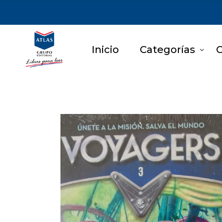
Inicio
Categorías
C