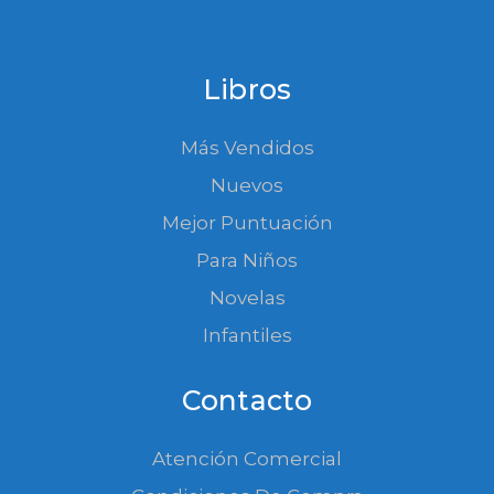
Libros
Más Vendidos
Nuevos
Mejor Puntuación
Para Niños
Novelas
Infantiles
Contacto
Atención Comercial