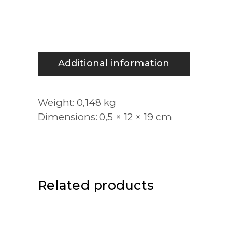
Additional information
Weight
0,148 kg
Dimensions
0,5 × 12 × 19 cm
Related products