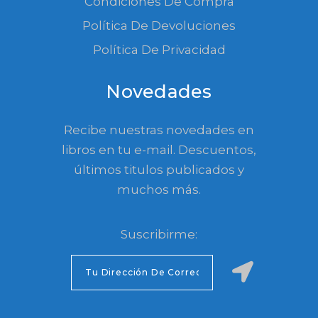
Condiciones De Compra
Política De Devoluciones
Política De Privacidad
Novedades
Recibe nuestras novedades en
libros en tu e-mail. Descuentos,
últimos titulos publicados y
muchos más.
Suscribirme: