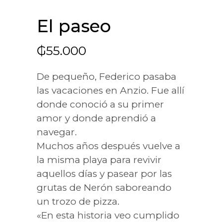
El paseo
₲
55.000
De pequeño, Federico pasaba
las vacaciones en Anzio. Fue allí
donde conoció a su primer
amor y donde aprendió a
navegar.
Muchos años después vuelve a
la misma playa para revivir
aquellos días y pasear por las
grutas de Nerón saboreando
un trozo de pizza.
«En esta historia veo cumplido