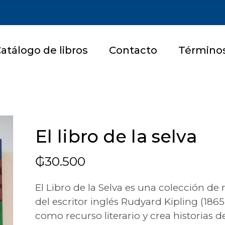
atálogo de libros
Contacto
Términos
El libro de la selva
₲
30.500
El Libro de la Selva es una colección de 
del escritor inglés Rudyard Kipling (1865-
como recurso literario y crea historias