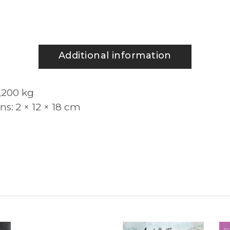
Additional information
,200 kg
ns
2 × 12 × 18 cm