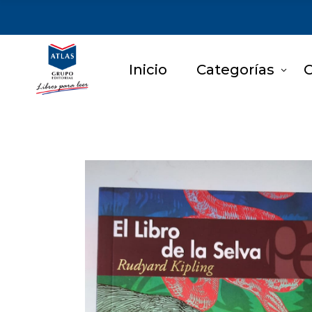
Inicio
Categorías
C