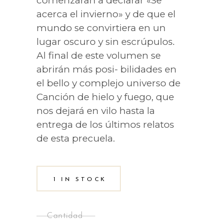
comenzaran a declarar «Se
acerca el invierno» y de que el
mundo se convirtiera en un
lugar oscuro y sin escrúpulos.
Al final de este volumen se
abrirán más posi- bilidades en
el bello y complejo universo de
Canción de hielo y fuego, que
nos dejará en vilo hasta la
entrega de los últimos relatos
de esta precuela.
1 IN STOCK