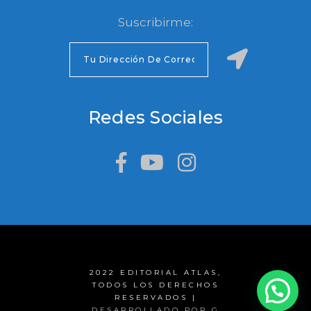
Suscribirme:
Redes Sociales
2022 EDITORIAL ATLAS,
TODOS LOS DERECHOS
RESERVADOS |
DESARROLLADO POR G