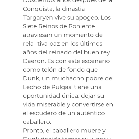
Doscientos años después de la
Conquista, la dinastia
Targaryen vive su apogeo. Los
Siete Reinos de Poniente
atraviesan un momento de
rela- tiva paz en los últimos
años del reinado del buen rey
Daeron. Es con este escenario
como telón de fondo que
Dunk, un muchacho pobre del
Lecho de Pulgas, tiene una
oportunidad única: dejar su
vida miserable y convertirse en
el escudero de un auténtico
caballero.
Pronto, el caballero muere y