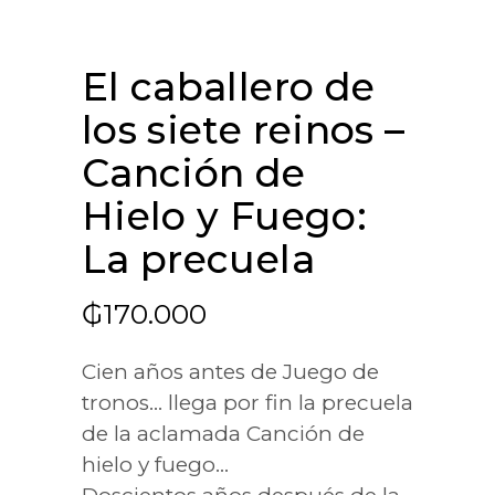
El caballero de
los siete reinos –
Canción de
Hielo y Fuego:
La precuela
₲
170.000
Cien años antes de Juego de
tronos… llega por fin la precuela
de la aclamada Canción de
hielo y fuego…