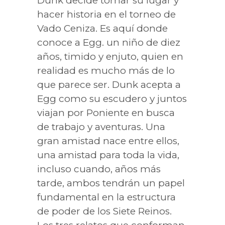
Dunk decide tomar su lugar y
hacer historia en el torneo de
Vado Ceniza. Es aquí donde
conoce a Egg. un niño de diez
años, timido y enjuto, quien en
realidad es mucho más de lo
que parece ser. Dunk acepta a
Egg como su escudero y juntos
viajan por Poniente en busca
de trabajo y aventuras. Una
gran amistad nace entre ellos,
una amistad para toda la vida,
incluso cuando, años más
tarde, ambos tendrán un papel
fundamental en la estructura
de poder de los Siete Reinos.