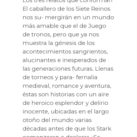
Los tres relatos que conforman
El caballero de los Siete Reinos
nos su- mergirán en un mundo
más amable que el de Juego
de tronos, pero que ya nos
muestra la génesis de los
acontecimientos sangrientos,
alucinantes e inesperados de
las generaciones futuras. Llenas
de torneos y para- fernalia
medieval, romance y aventura,
éstas son historias con un aire
de heroico esplendor y delirio
inocente, ubicadas en el largo
otoño del mundo varias
décadas antes de que los Stark