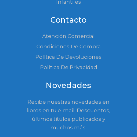
Infantiles
Contacto
Atención Comercial
Condiciones De Compra
Política De Devoluciones
Política De Privacidad
Novedades
Recibe nuestras novedades en
libros en tu e-mail. Descuentos,
últimos titulos publicados y
muchos más.