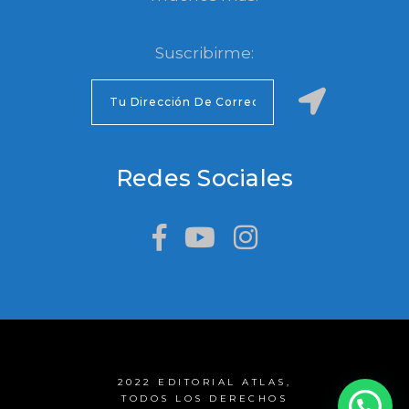
Suscribirme:
Redes Sociales
2022 EDITORIAL ATLAS,
TODOS LOS DERECHOS