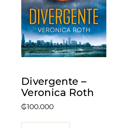
Divergente –
Veronica Roth
₲
100.000