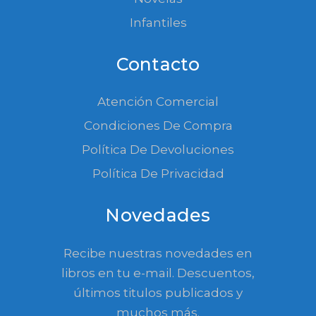
Infantiles
Contacto
Atención Comercial
Condiciones De Compra
Política De Devoluciones
Política De Privacidad
Novedades
Recibe nuestras novedades en
libros en tu e-mail. Descuentos,
últimos titulos publicados y
muchos más.