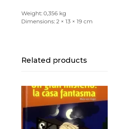
Weight
0,356 kg
Dimensions
2 × 13 × 19 cm
Related products