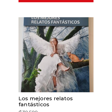
ADD TO CART
Los mejores relatos
fantásticos