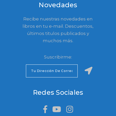
Novedades
Recibe nuestras novedades en
libros en tu e-mail. Descuentos,
últimos titulos publicados y
muchos más.
Suscribirme:
Redes Sociales