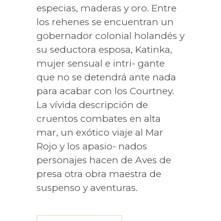
especias, maderas y oro. Entre
los rehenes se encuentran un
gobernador colonial holandés y
su seductora esposa, Katinka,
mujer sensual e intri- gante
que no se detendrá ante nada
para acabar con los Courtney.
La vívida descripción de
cruentos combates en alta
mar, un exótico viaje al Mar
Rojo y los apasio- nados
personajes hacen de Aves de
presa otra obra maestra de
suspenso y aventuras.