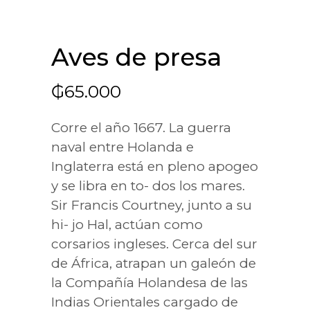
Aves de presa
₲
65.000
Corre el año 1667. La guerra
naval entre Holanda e
Inglaterra está en pleno apogeo
y se libra en to- dos los mares.
Sir Francis Courtney, junto a su
hi- jo Hal, actúan como
corsarios ingleses. Cerca del sur
de África, atrapan un galeón de
la Compañía Holandesa de las
Indias Orientales cargado de