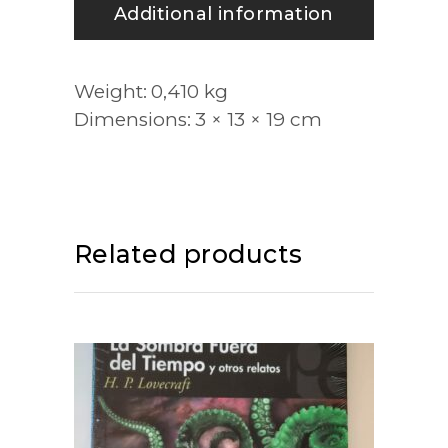
Additional information
Weight
0,410 kg
Dimensions
3 × 13 × 19 cm
Related products