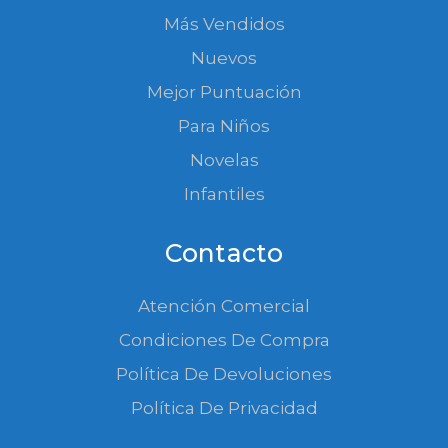
Más Vendidos
Nuevos
Mejor Puntuación
Para Niños
Novelas
Infantiles
Contacto
Atención Comercial
Condiciones De Compra
Política De Devoluciones
Política De Privacidad