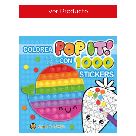
Ver Producto
ADD TO CART