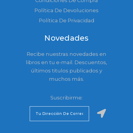
Condiciones De Compra
Política De Devoluciones
Política De Privacidad
Novedades
Recibe nuestras novedades en
libros en tu e-mail. Descuentos,
últimos titulos publicados y
muchos más.
Suscribirme: