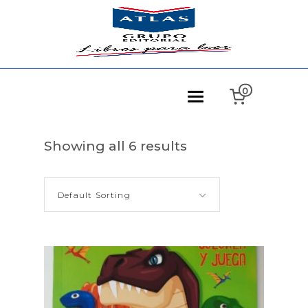
0
Showing all 6 results
Default Sorting