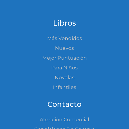
Libros
Más Vendidos
Nuevos
Mejor Puntuación
Para Niños
Novelas
Infantiles
Contacto
Atención Comercial