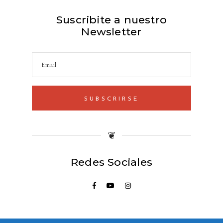
Suscribite a nuestro
Newsletter
SUBSCRIRSE
❦
Redes Sociales