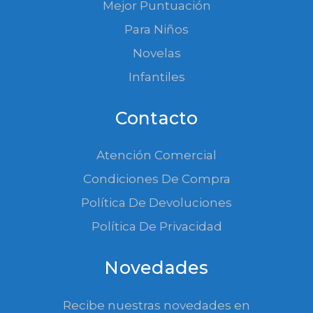
Mejor Puntuación
Para Niños
Novelas
Infantiles
Contacto
Atención Comercial
Condiciones De Compra
Política De Devoluciones
Política De Privacidad
Novedades
Recibe nuestras novedades en