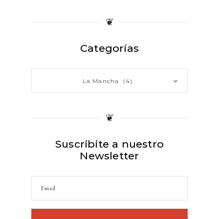
❦
Categorías
La Mancha (4)
×
❦
Suscribite a nuestro
Newsletter