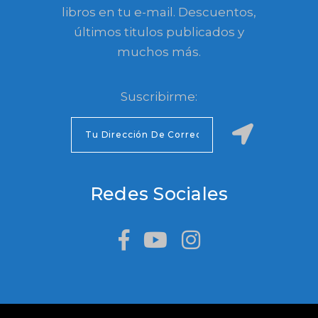
libros en tu e-mail. Descuentos,
últimos titulos publicados y
muchos más.
Suscribirme:
Redes Sociales