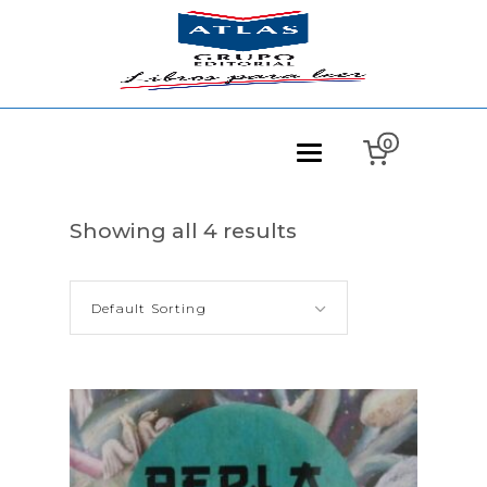
0
Showing all 4 results
Default Sorting