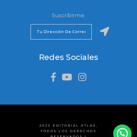
Suscribirme:
Redes Sociales
2022 EDITORIAL ATLAS,
TODOS LOS DERECHOS
RESERVADOS |