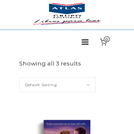
0
Showing all 3 results
Default Sorting