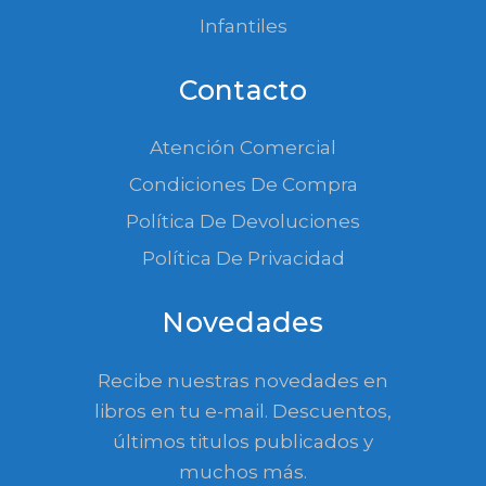
Infantiles
Contacto
Atención Comercial
Condiciones De Compra
Política De Devoluciones
Política De Privacidad
Novedades
Recibe nuestras novedades en
libros en tu e-mail. Descuentos,
últimos titulos publicados y
muchos más.